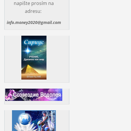
napište prosím na
adresu:
info.money2020@gmail.com