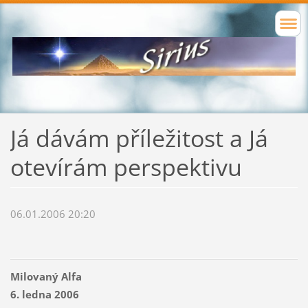
Já dávám příležitost a Já
otevírám perspektivu
06.01.2006 20:20
Milovaný Alfa
6. ledna 2006