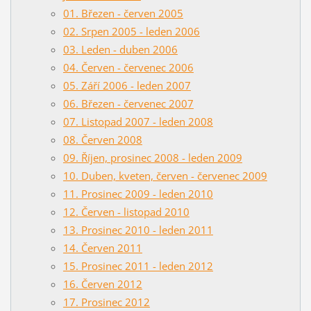
01. Březen - červen 2005
02. Srpen 2005 - leden 2006
03. Leden - duben 2006
04. Červen - červenec 2006
05. Září 2006 - leden 2007
06. Březen - červenec 2007
07. Listopad 2007 - leden 2008
08. Červen 2008
09. Říjen, prosinec 2008 - leden 2009
10. Duben, kveten, červen - červenec 2009
11. Prosinec 2009 - leden 2010
12. Červen - listopad 2010
13. Prosinec 2010 - leden 2011
14. Červen 2011
15. Prosinec 2011 - leden 2012
16. Červen 2012
17. Prosinec 2012