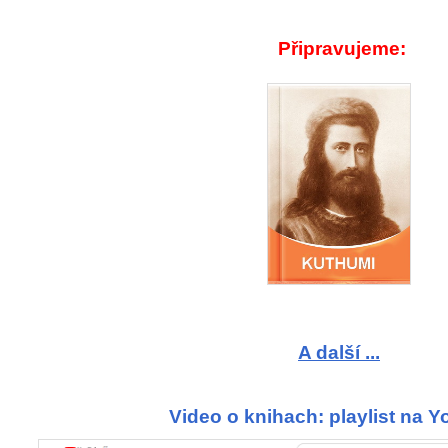
Připravujeme:
A další ...
Video o knihach: playlist na 