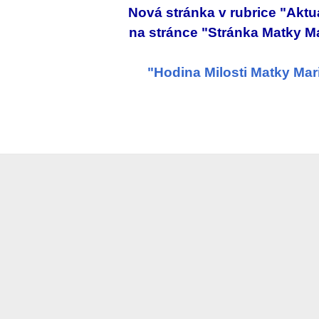
Nová stránka v rubrice "Akt
na stránce "Stránka Matky M
"Hodina Milosti Matky Mar