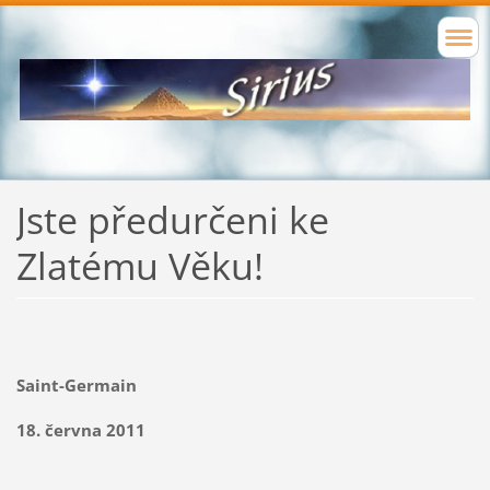
Jste předurčeni ke
Zlatému Věku!
Saint-Germain
18. června 2011