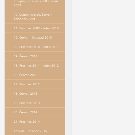
9. Říjen, prosinec 2008 - leden
2009
10. Duben, kveten, červen -
červenec 2009
11. Prosinec 2009 - leden 2010
12. Červen - listopad 2010
13. Prosinec 2010 - leden 2011
14. Červen 2011
15. Prosinec 2011 - leden 2012
16. Červen 2012
17. Prosinec 2012
18. Červen 2013
19. Prosinec 2013
20. Červen 2014
21. Prosinec 2014
Červen - Prosinec 2015