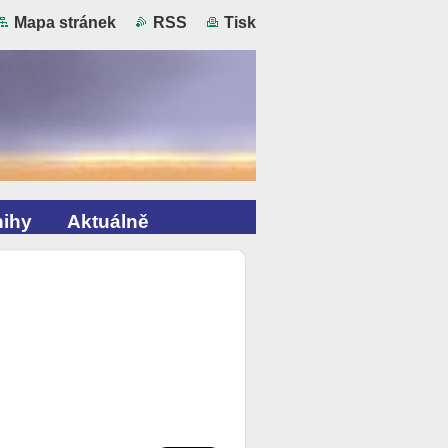
Mapa stránek
RSS
Tisk
ihy
Aktuálně