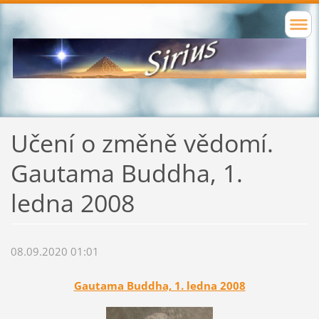
Učení o změně vědomí.
Gautama Buddha, 1.
ledna 2008
08.09.2020 01:01
Gautama Buddha, 1. ledna 2008