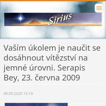
Vaším úkolem je naučit se
dosáhnout vítězství na
jemné úrovni. Serapis
Bey, 23. června 2009
09.09.2020 15:19