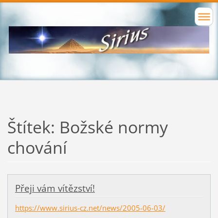
Štítek: Božské normy
chování
Přeji vám vítězství!
https://www.sirius-cz.net/news/2005-06-03/