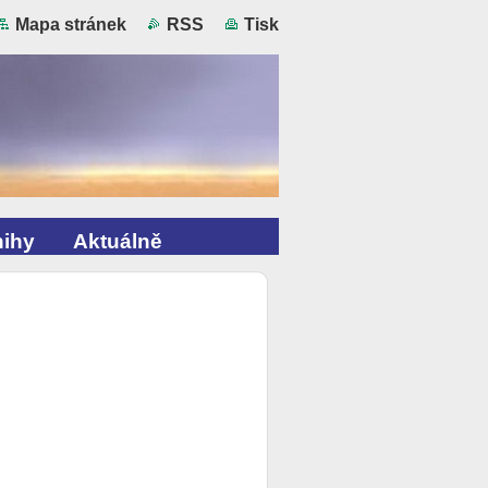
Mapa stránek
RSS
Tisk
ihy
Aktuálně