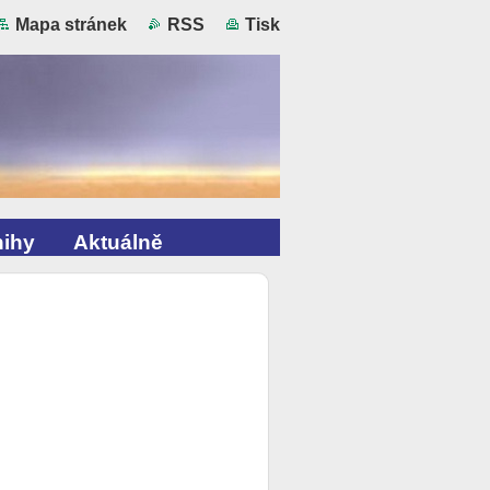
Mapa stránek
RSS
Tisk
ihy
Aktuálně