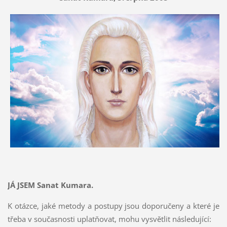
JÁ JSEM Sanat Kumara.
K otázce, jaké metody a postupy jsou doporučeny a které je
třeba v současnosti uplatňovat, mohu vysvětlit následující: