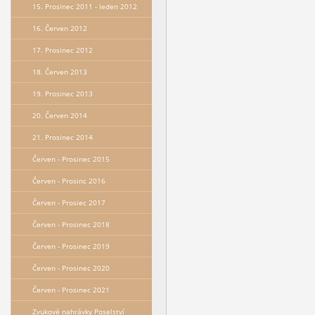
15. Prosinec 2011 - leden 2012
16. Červen 2012
17. Prosinec 2012
18. Červen 2013
19. Prosinec 2013
20. Červen 2014
21. Prosinec 2014
Červen - Prosinec 2015
Červen - Prosinc 2016
Červen - Prosiec 2017
Červen - Prosinec 2018
Červen - Prosinec 2019
Červen - Prosinec 2020
Červen - Prosinec 2021
Zvukové nahrávky Poselství