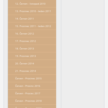
12. Červen - listopad 2010
13. Prosinec 2010 - leden 2011
14. Červen 2011
15. Prosinec 2011 - leden 2012
16. Červen 2012
17. Prosinec 2012
18. Červen 2013
19. Prosinec 2013
20. Červen 2014
21. Prosinec 2014
Červen - Prosinec 2015
Červen - Prosinc 2016
Červen - Prosiec 2017
Červen - Prosinec 2018