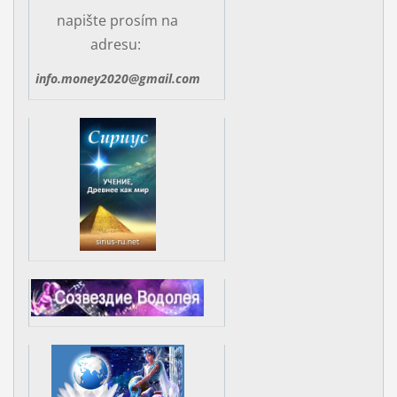
napište prosím na
adresu:
info.money2020@gmail.com