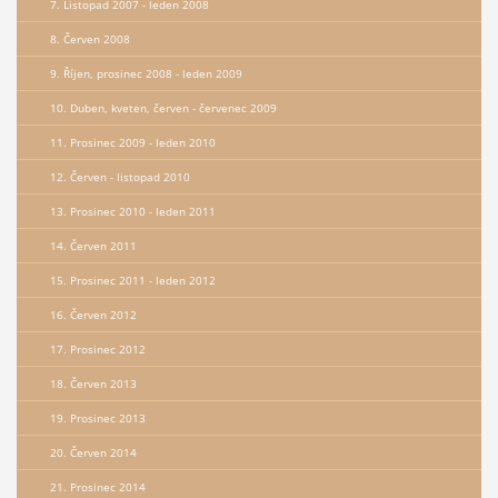
7. Listopad 2007 - leden 2008
8. Červen 2008
9. Říjen, prosinec 2008 - leden 2009
10. Duben, kveten, červen - červenec 2009
11. Prosinec 2009 - leden 2010
12. Červen - listopad 2010
13. Prosinec 2010 - leden 2011
14. Červen 2011
15. Prosinec 2011 - leden 2012
16. Červen 2012
17. Prosinec 2012
18. Červen 2013
19. Prosinec 2013
20. Červen 2014
21. Prosinec 2014