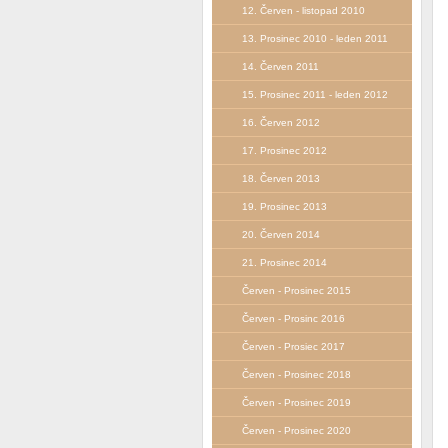
12. Červen - listopad 2010
13. Prosinec 2010 - leden 2011
14. Červen 2011
15. Prosinec 2011 - leden 2012
16. Červen 2012
17. Prosinec 2012
18. Červen 2013
19. Prosinec 2013
20. Červen 2014
21. Prosinec 2014
Červen - Prosinec 2015
Červen - Prosinc 2016
Červen - Prosiec 2017
Červen - Prosinec 2018
Červen - Prosinec 2019
Červen - Prosinec 2020