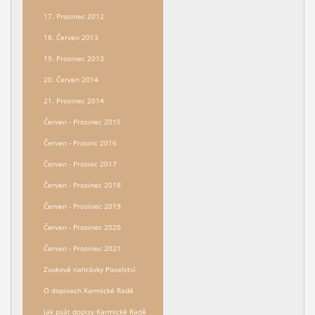
17. Prosinec 2012
18. Červen 2013
19. Prosinec 2013
20. Červen 2014
21. Prosinec 2014
Červen - Prosinec 2015
Červen - Prosinc 2016
Červen - Prosiec 2017
Červen - Prosinec 2018
Červen - Prosinec 2019
Červen - Prosinec 2020
Červen - Prosinec 2021
Zvukové nahrávky Poselství
O dopisech Karmické Radě
Jak psát dopisy Karmické Radě