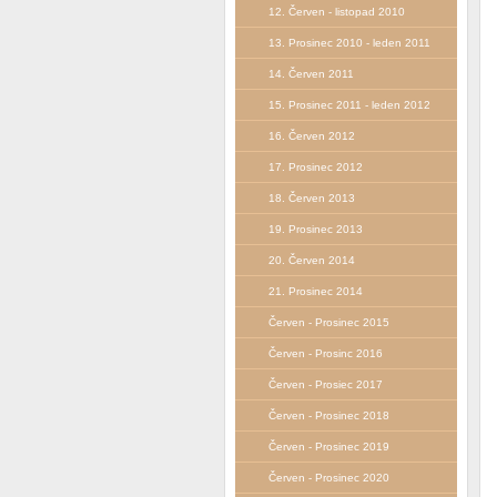
12. Červen - listopad 2010
13. Prosinec 2010 - leden 2011
14. Červen 2011
15. Prosinec 2011 - leden 2012
16. Červen 2012
17. Prosinec 2012
18. Červen 2013
19. Prosinec 2013
20. Červen 2014
21. Prosinec 2014
Červen - Prosinec 2015
Červen - Prosinc 2016
Červen - Prosiec 2017
Červen - Prosinec 2018
Červen - Prosinec 2019
Červen - Prosinec 2020