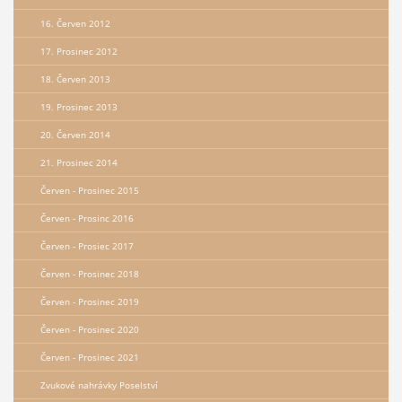
16. Červen 2012
17. Prosinec 2012
18. Červen 2013
19. Prosinec 2013
20. Červen 2014
21. Prosinec 2014
Červen - Prosinec 2015
Červen - Prosinc 2016
Červen - Prosiec 2017
Červen - Prosinec 2018
Červen - Prosinec 2019
Červen - Prosinec 2020
Červen - Prosinec 2021
Zvukové nahrávky Poselství