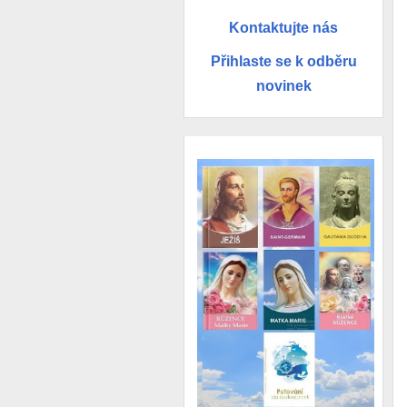
Kontaktujte nás
Přihlaste se k odběru
novinek