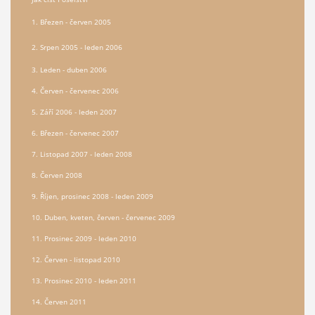
1. Březen - červen 2005
2. Srpen 2005 - leden 2006
3. Leden - duben 2006
4. Červen - červenec 2006
5. Září 2006 - leden 2007
6. Březen - červenec 2007
7. Listopad 2007 - leden 2008
8. Červen 2008
9. Říjen, prosinec 2008 - leden 2009
10. Duben, kveten, červen - červenec 2009
11. Prosinec 2009 - leden 2010
12. Červen - listopad 2010
13. Prosinec 2010 - leden 2011
14. Červen 2011