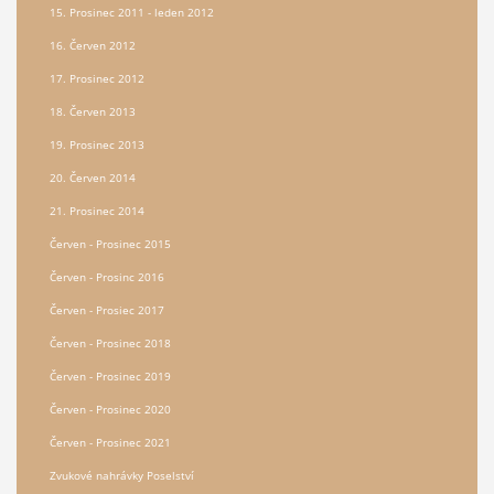
15. Prosinec 2011 - leden 2012
16. Červen 2012
17. Prosinec 2012
18. Červen 2013
19. Prosinec 2013
20. Červen 2014
21. Prosinec 2014
Červen - Prosinec 2015
Červen - Prosinc 2016
Červen - Prosiec 2017
Červen - Prosinec 2018
Červen - Prosinec 2019
Červen - Prosinec 2020
Červen - Prosinec 2021
Zvukové nahrávky Poselství