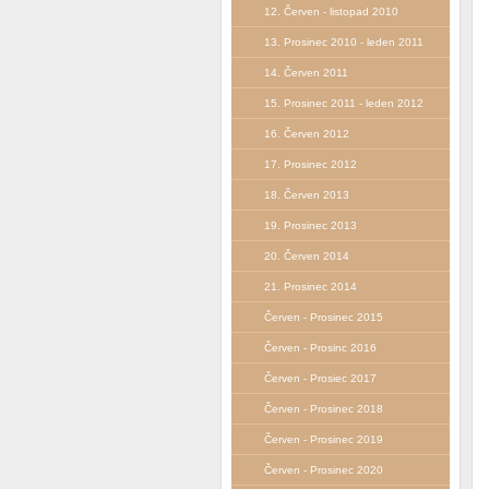
12. Červen - listopad 2010
13. Prosinec 2010 - leden 2011
14. Červen 2011
15. Prosinec 2011 - leden 2012
16. Červen 2012
17. Prosinec 2012
18. Červen 2013
19. Prosinec 2013
20. Červen 2014
21. Prosinec 2014
Červen - Prosinec 2015
Červen - Prosinc 2016
Červen - Prosiec 2017
Červen - Prosinec 2018
Červen - Prosinec 2019
Červen - Prosinec 2020